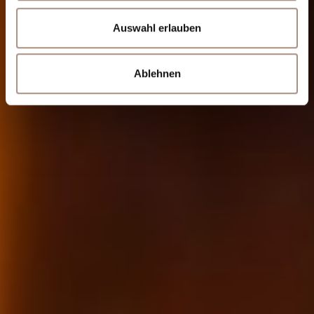
Auswahl erlauben
Ablehnen