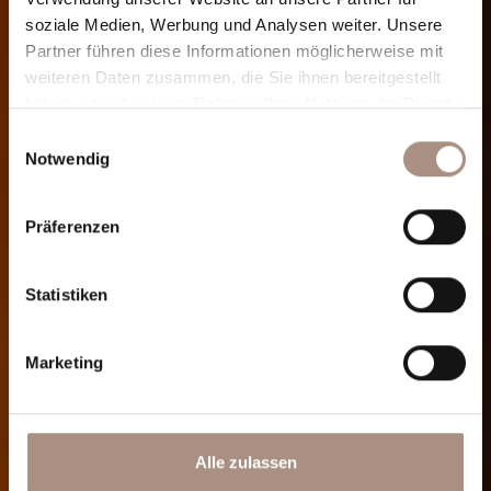
soziale Medien, Werbung und Analysen weiter. Unsere
Partner führen diese Informationen möglicherweise mit
weiteren Daten zusammen, die Sie ihnen bereitgestellt
haben oder die sie im Rahmen Ihrer Nutzung der Dienste
gesammelt haben.
Einwilligungsauswahl
Notwendig
Präferenzen
Statistiken
Marketing
Alle zulassen