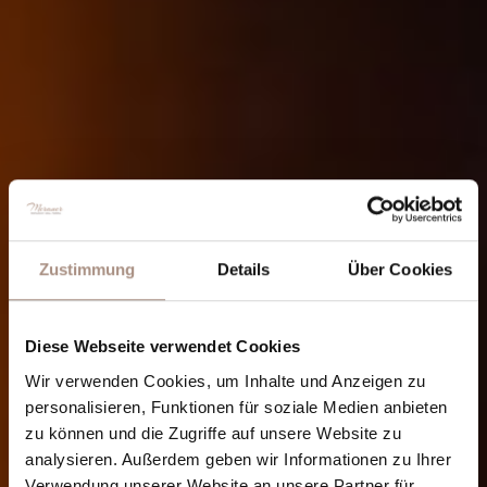
Zustimmung
Details
Über Cookies
Diese Webseite verwendet Cookies
Wir verwenden Cookies, um Inhalte und Anzeigen zu
personalisieren, Funktionen für soziale Medien anbieten
zu können und die Zugriffe auf unsere Website zu
analysieren. Außerdem geben wir Informationen zu Ihrer
Verwendung unserer Website an unsere Partner für